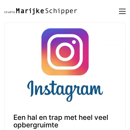
Een hal en trap met heel veel
opbergruimte