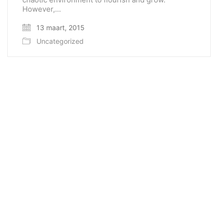
However,…
13 maart, 2015
Uncategorized