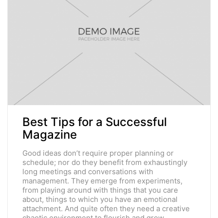
Best Tips for a Successful
Magazine
Good ideas don’t require proper planning or
schedule; nor do they benefit from exhaustingly
long meetings and conversations with
management. They emerge from experiments,
from playing around with things that you care
about, things to which you have an emotional
attachment. And quite often they need a creative
chaotic environment to flourish and grow.