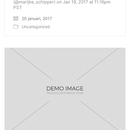
(@marijke_schipper) on Jan 19, 2017 at 11:16pm
PST
20 januari, 2017
Uncategorized