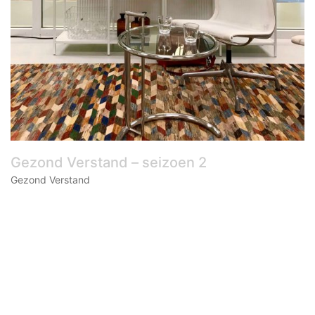
Gezond Verstand – seizoen 2
Gezond Verstand