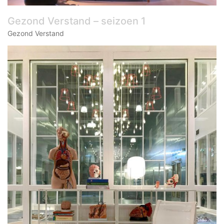
Gezond Verstand – seizoen 1
Gezond Verstand