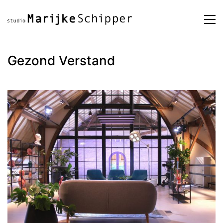
Gezond Verstand