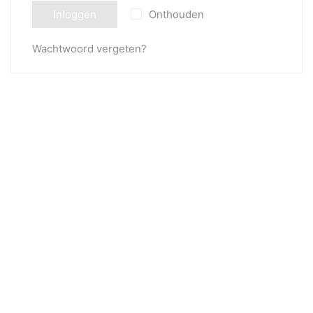
Inloggen
Onthouden
Wachtwoord vergeten?