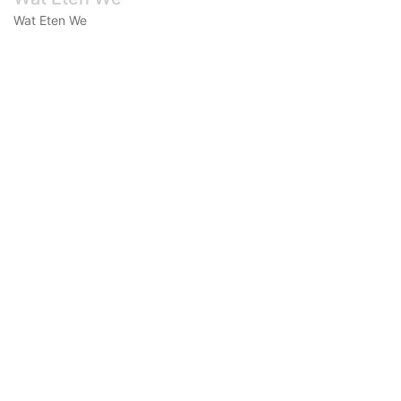
Wat Eten We