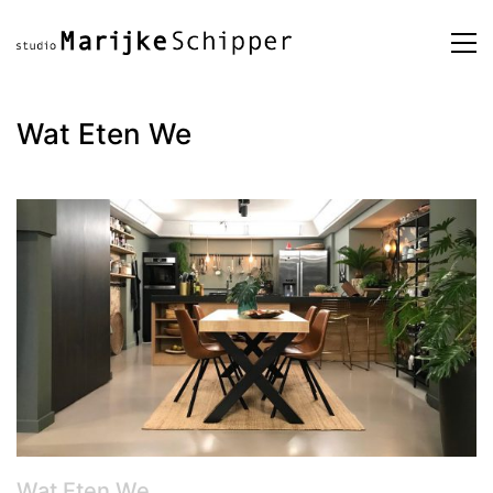
Wat Eten We
Wat Eten We