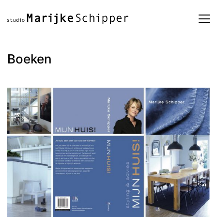
Boeken