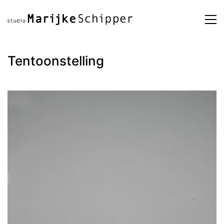
Tentoonstelling