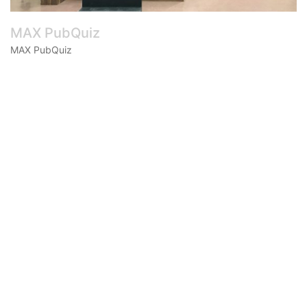
MAX PubQuiz
MAX PubQuiz