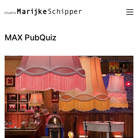
MAX PubQuiz