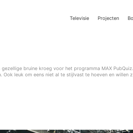
Televisie
Projecten
B
een gezellige bruine kroeg voor het programma MAX PubQuiz.
. Ook leuk om eens niet al te stijlvast te hoeven en willen z