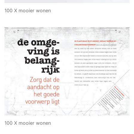
100 X mooier wonen
100 X mooier wonen