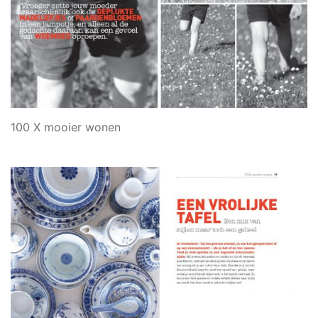
100 X mooier wonen