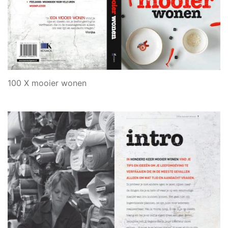
100 X mooier wonen