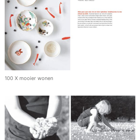
100 X mooier wonen