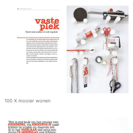
100 X mooier wonen