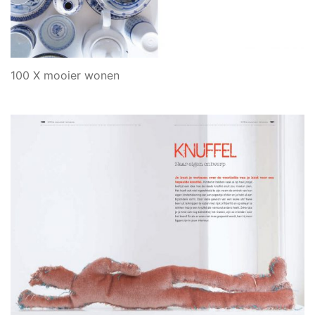
100 X mooier wonen