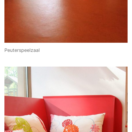
Peuterspeelzaal