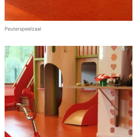
Peuterspeelzaal