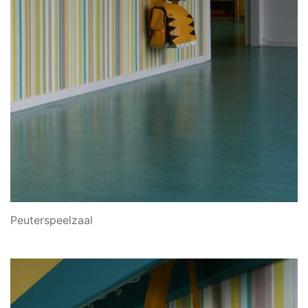
Peuterspeelzaal