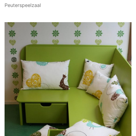
Peuterspeelzaal