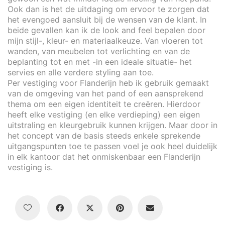
Ook dan is het de uitdaging om ervoor te zorgen dat
het evengoed aansluit bij de wensen van de klant. In
beide gevallen kan ik de look and feel bepalen door
mijn stijl-, kleur- en materiaalkeuze. Van vloeren tot
wanden, van meubelen tot verlichting en van de
beplanting tot en met -in een ideale situatie- het
servies en alle verdere styling aan toe.
Per vestiging voor Flanderijn heb ik gebruik gemaakt
van de omgeving van het pand of een aansprekend
thema om een eigen identiteit te creëren. Hierdoor
heeft elke vestiging (en elke verdieping) een eigen
uitstraling en kleurgebruik kunnen krijgen. Maar door in
het concept van de basis steeds enkele sprekende
uitgangspunten toe te passen voel je ook heel duidelijk
in elk kantoor dat het onmiskenbaar een Flanderijn
vestiging is.