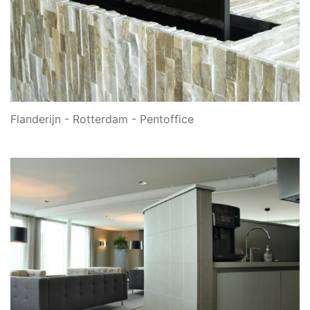
Flanderijn - Rotterdam - Pentoffice