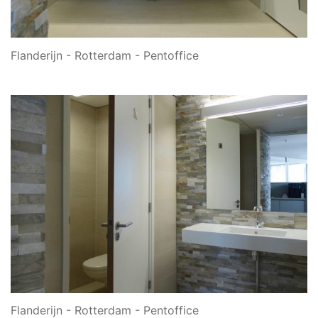
Flanderijn - Rotterdam - Pentoffice
Flanderijn - Rotterdam - Pentoffice