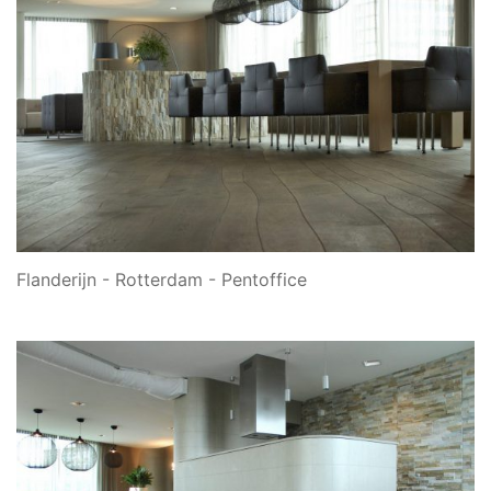
Flanderijn - Rotterdam - Pentoffice