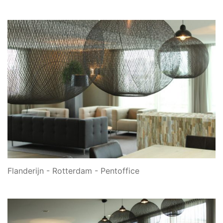
Flanderijn - Rotterdam - Pentoffice