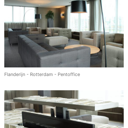
Flanderijn - Rotterdam - Pentoffice