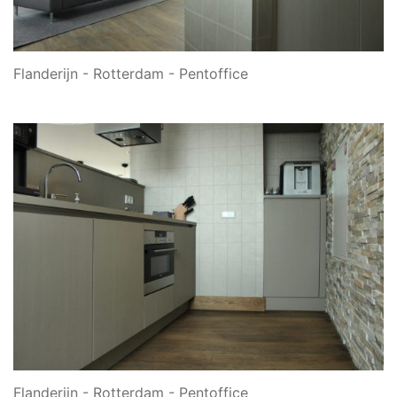
Flanderijn - Rotterdam - Pentoffice
Flanderijn - Rotterdam - Pentoffice