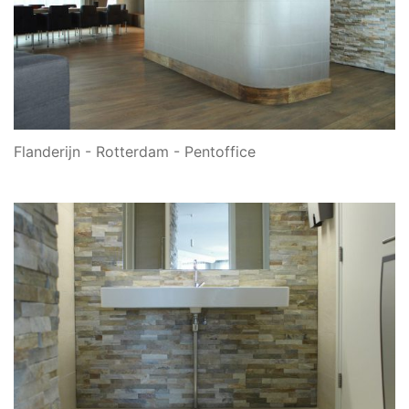
Flanderijn - Rotterdam - Pentoffice