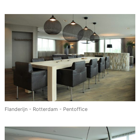
Flanderijn - Rotterdam - Pentoffice