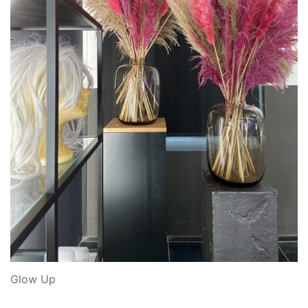
Glow Up