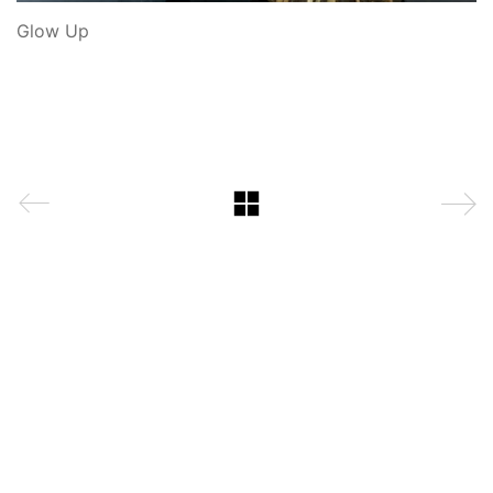
Glow Up