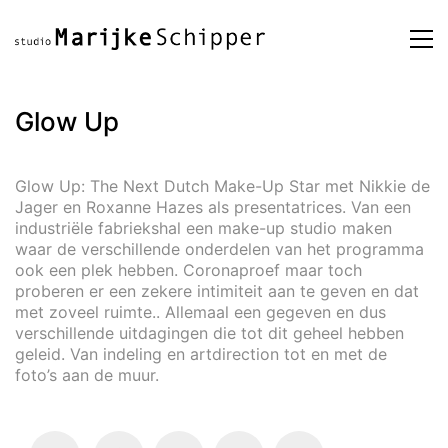
Glow Up
Glow Up: The Next Dutch Make-Up Star met Nikkie de
Jager en Roxanne Hazes als presentatrices. Van een
industriële fabriekshal een make-up studio maken
waar de verschillende onderdelen van het programma
ook een plek hebben. Coronaproef maar toch
proberen er een zekere intimiteit aan te geven en dat
met zoveel ruimte.. Allemaal een gegeven en dus
verschillende uitdagingen die tot dit geheel hebben
geleid. Van indeling en artdirection tot en met de
foto’s aan de muur.