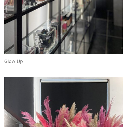
Glow Up