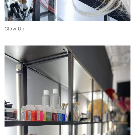
Glow Up