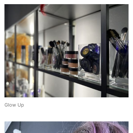
Glow Up