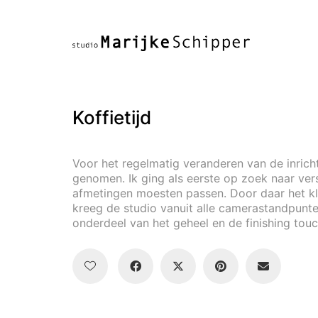
Koffietijd
Voor het regelmatig veranderen van de inrichti
genomen. Ik ging als eerste op zoek naar ve
afmetingen moesten passen. Door daar het kl
kreeg de studio vanuit alle camerastandpunte
onderdeel van het geheel en de finishing touc