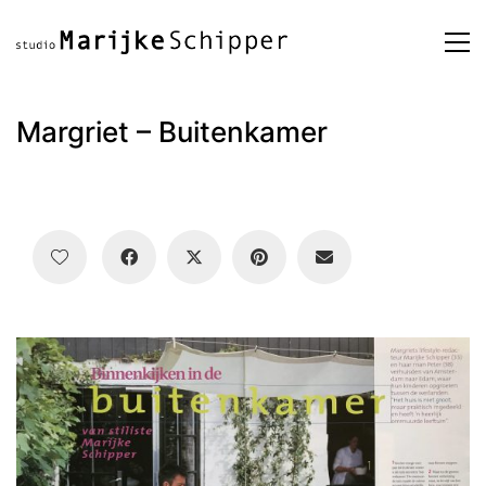
Margriet – Buitenkamer