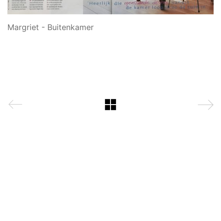
Margriet - Buitenkamer