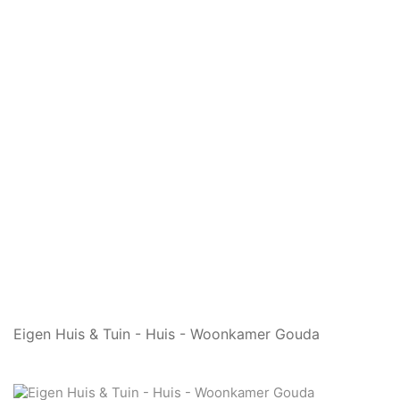
Eigen Huis & Tuin - Huis - Woonkamer Gouda