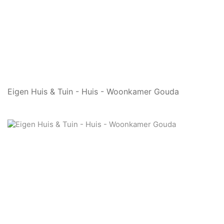
Eigen Huis & Tuin - Huis - Woonkamer Gouda