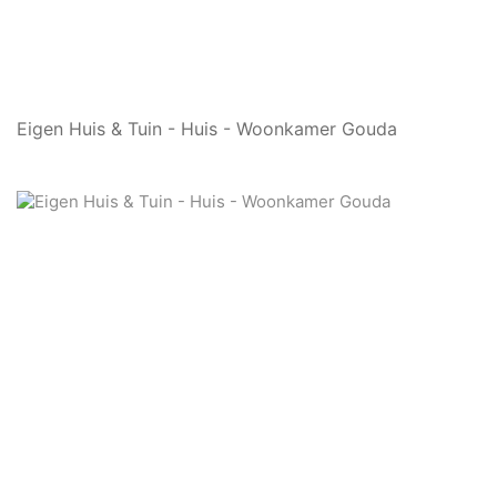
Eigen Huis & Tuin - Huis - Woonkamer Gouda