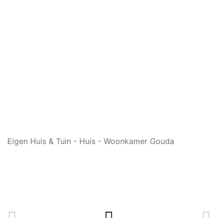
Eigen Huis & Tuin - Huis - Woonkamer Gouda