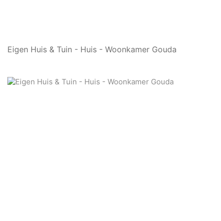
Eigen Huis & Tuin - Huis - Woonkamer Gouda