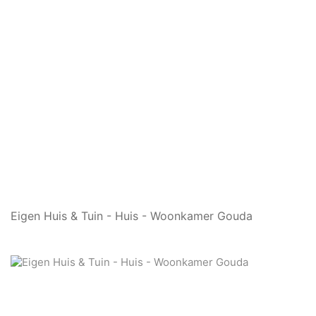
Eigen Huis & Tuin - Huis - Woonkamer Gouda