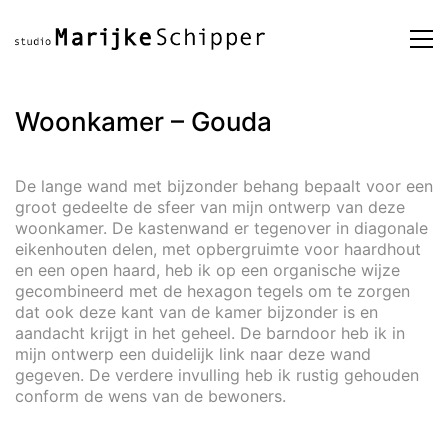
Woonkamer – Gouda
De lange wand met bijzonder behang bepaalt voor een
groot gedeelte de sfeer van mijn ontwerp van deze
woonkamer. De kastenwand er tegenover in diagonale
eikenhouten delen, met opbergruimte voor haardhout
en een open haard, heb ik op een organische wijze
gecombineerd met de hexagon tegels om te zorgen
dat ook deze kant van de kamer bijzonder is en
aandacht krijgt in het geheel. De barndoor heb ik in
mijn ontwerp een duidelijk link naar deze wand
gegeven. De verdere invulling heb ik rustig gehouden
conform de wens van de bewoners.