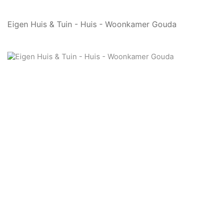
Eigen Huis & Tuin - Huis - Woonkamer Gouda