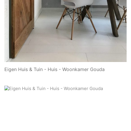
Eigen Huis & Tuin - Huis - Woonkamer Gouda