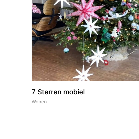
7 Sterren mobiel
Wonen