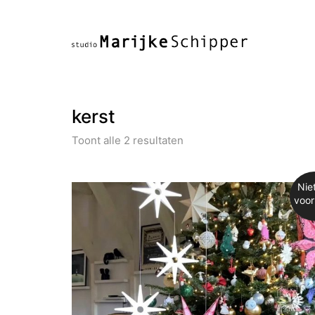
kerst
Toont alle 2 resultaten
Nie
voor