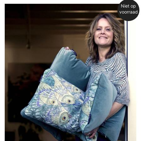
Niet op
voorraad