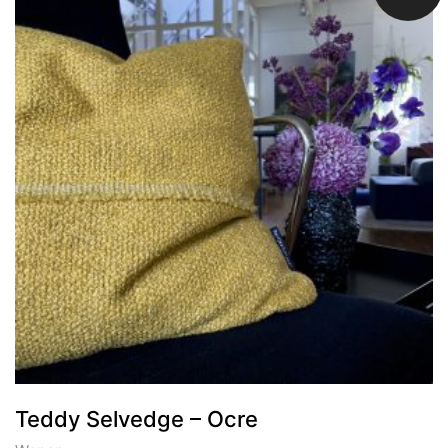
Teddy Selvedge – Ocre