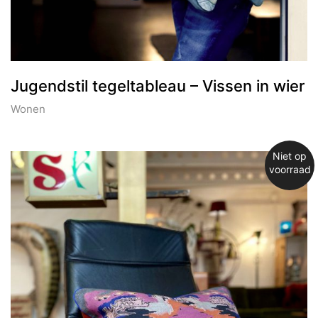
Jugendstil tegeltableau – Vissen in wier
Wonen
Niet op
voorraad