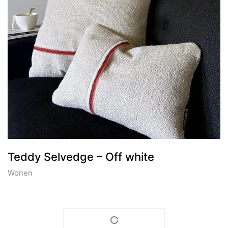
Teddy Selvedge – Off white
Wonen