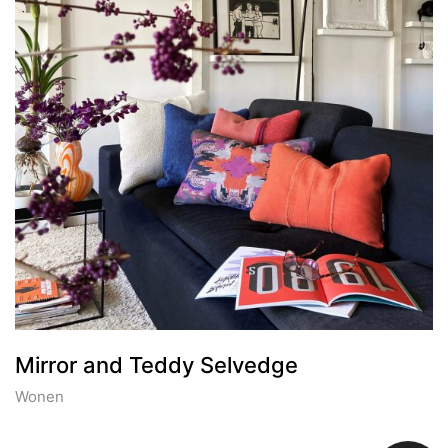
Mirror and Teddy Selvedge
Wonen