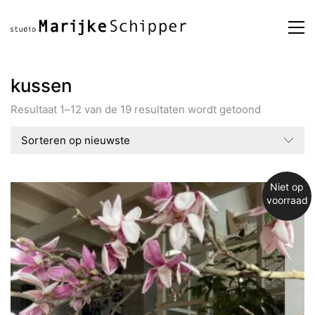
kussen
Resultaat 1–12 van de 19 resultaten wordt getoond
Sorteren op nieuwste
Niet op
voorraad