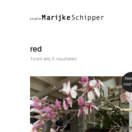
red
Toont alle 5 resultaten
Nie
voor