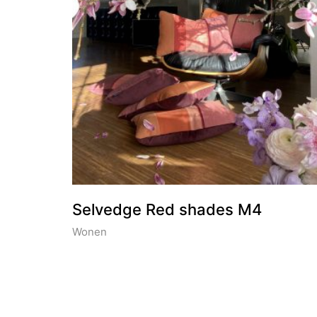
Selvedge Red shades M4
Wonen