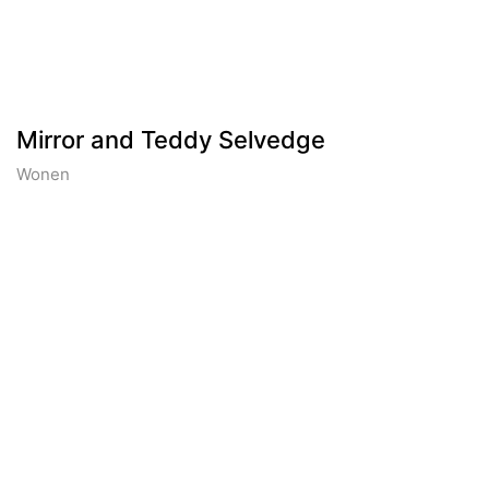
Mirror and Teddy Selvedge
Wonen