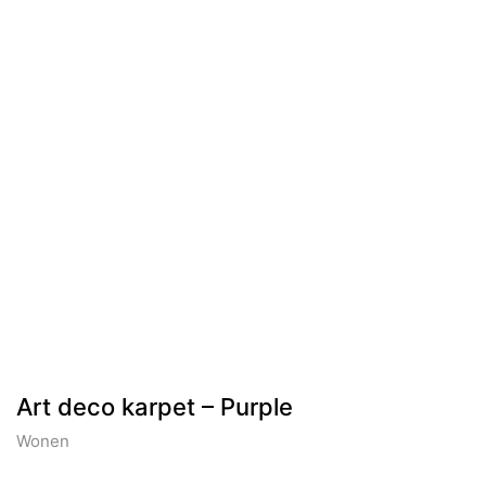
Art deco karpet – Purple
Wonen