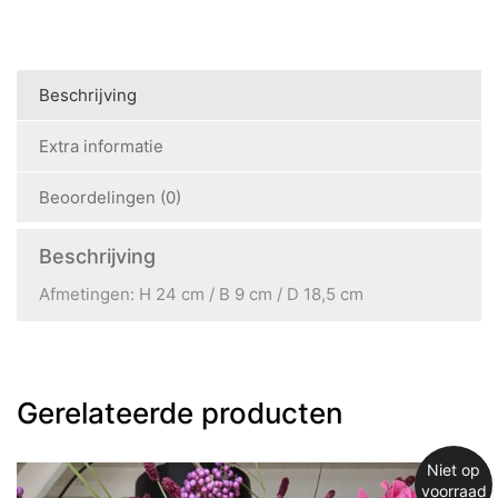
Beschrijving
Extra informatie
Beoordelingen (0)
Beschrijving
Afmetingen: H 24 cm / B 9 cm / D 18,5 cm
Gerelateerde producten
Niet op
voorraad