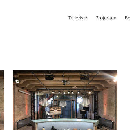
Televisie
Projecten
B