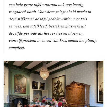
een hele grote tafel waaraan ook regelmatig
vergaderd wordt. Voor deze gelegenheid mocht in
deze stijlkamer de tafel gedekt worden met Fris
servies. Een tafelkleed, bestek en glaswerk uit
dezelfde periode als het servies en bloemen,
vanzelfsprekend in vazen van Fris, maakt het plaatje
compleet.