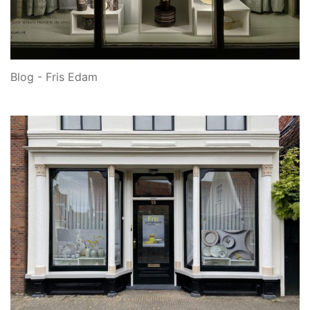
Blog - Fris Edam