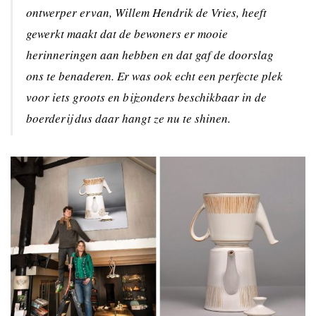
ontwerper ervan, Willem Hendrik de Vries, heeft
gewerkt maakt dat de bewoners er mooie
herinneringen aan hebben en dat gaf de doorslag
ons te benaderen. Er was ook echt een perfecte plek
voor iets groots en bijzonders beschikbaar in de
boerderij dus daar hangt ze nu te shinen.