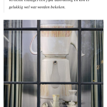
gelukkig wel wat worden bekeken.