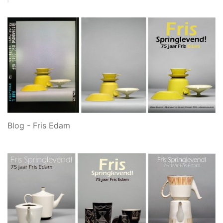
Blog - Fris Edam