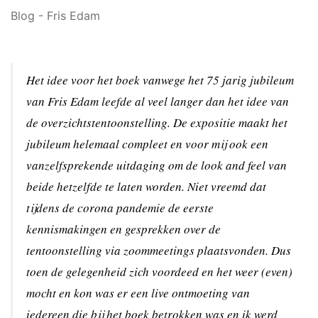
Blog - Fris Edam
Het idee voor het boek vanwege het 75 jarig jubileum
van Fris Edam leefde al veel langer dan het idee van
de overzichtstentoonstelling. De expositie maakt het
jubileum helemaal compleet en voor mij ook een
vanzelfsprekende uitdaging om de look and feel van
beide hetzelfde te laten worden. Niet vreemd dat
tijdens de corona pandemie de eerste
kennismakingen en gesprekken over de
tentoonstelling via zoommeetings plaatsvonden. Dus
toen de gelegenheid zich voordeed en het weer (even)
mocht en kon was er een live ontmoeting van
iedereen die bij het boek betrokken was en ik werd