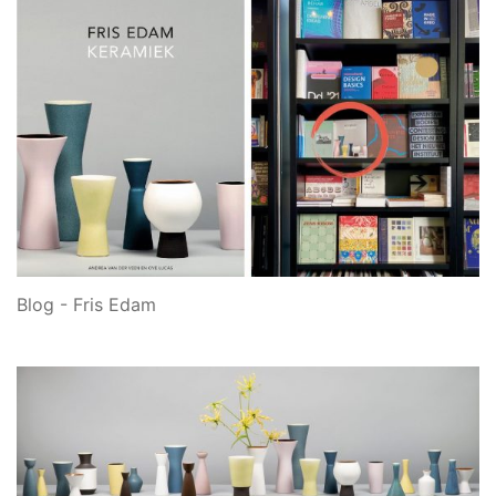
Blog - Fris Edam