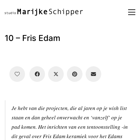
10 – Fris Edam
Je hebt van die projecten, die al jaren op je wish list
staan en dan geheel onverwacht en ‘vanzelf’ op je
pad komen. Het inrichten van een tentoonstelling -in
dit geval over Fris Edam keramiek voor het Edams