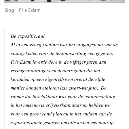
Blog - Fris Edam
De expositiezaal
Al in een vroeg stadium was het uitgangspunt van de
etalagekisten voor de tentoonstelling een gegeven.
Fris Edam leverde deze in de vijftiger jaren aan
vertegenwoordigers en dealers zodat die het
keramiek op een eigentijdse en overal dezelfde
manier konden etaleren (zie zwart-wit foto). De
ruimte die beschikbaar was voor de tentoonstelling
in het museum is vrij vierkant daarom hebben we
voor een groot rond plateau in het midden van de
expositieruimte gekozen om alle kisten met daarop