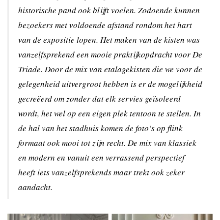
historische pand ook blijft voelen. Zodoende kunnen
bezoekers met voldoende afstand rondom het hart
van de expositie lopen. Het maken van de kisten was
vanzelfsprekend een mooie praktijkopdracht voor De
Triade. Door de mix van etalagekisten die we voor de
gelegenheid uitvergroot hebben is er de mogelijkheid
gecreëerd om zonder dat elk servies geïsoleerd
wordt, het wel op een eigen plek tentoon te stellen. In
de hal van het stadhuis komen de foto’s op flink
formaat ook mooi tot zijn recht. De mix van klassiek
en modern en vanuit een verrassend perspectief
heeft iets vanzelfsprekends maar trekt ook zeker
aandacht.