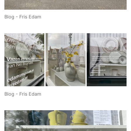
Blog - Fris Edam
Blog - Fris Edam