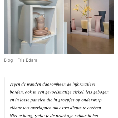
Blog - Fris Edam
Tegen de wanden daaromheen de informatieve
borden, ook in een gevoelsmatige cirkel, iets gebogen
en in losse panelen die in groepjes op onderwerp
elkaar iets overlappen om extra diepte te creëren.
Niet te hoog, zodat je de prachtige ruimte in het