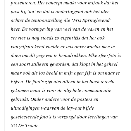
presenteren. Het concept maakt voor mij ook dat het
past bij ‘nu’ en dat is onderliggend ook het idee
achter de tentoonstelling die ‘Fris Springlevend’
heet. De vormgeving van veel van de vazen en het
servies is nog steeds zo eigentijds dat het ook
vanzelfsprekend voelde er iets onverwachts mee te
doen om dit gegeven te benadrukken. Elke sfeerfoto is
een soort stilleven geworden, dat klopt in het geheel
maar ook als los beeld in mijn ogen fijn is om naar te
kijken. De foto’s zijn niet alleen in het boek terecht
gekomen maar is voor de algehele communicatie
gebruikt. Onder andere voor de posters en
uitnodigingen waarvan de lay-out bij de
geselecteerde foto’s is verzorgd door leerlingen van
SG De Triade.