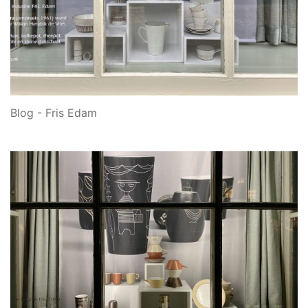
Blog - Fris Edam