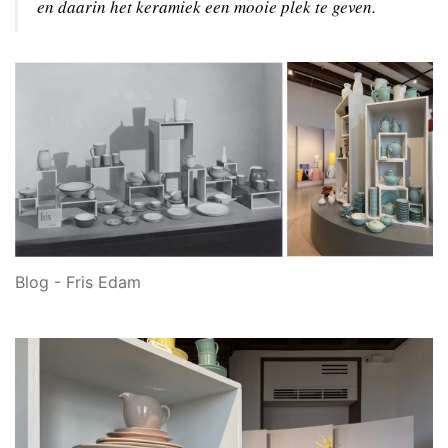
en daarin het keramiek een mooie plek te geven.
Blog - Fris Edam