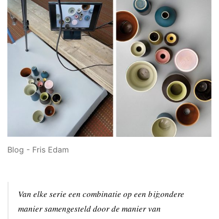
Blog - Fris Edam
Van elke serie een combinatie op een bijzondere
manier samengesteld door de manier van