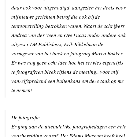
daar ook voor uitgenodigd, aangezien het deels voor
mij nieuwe gezichten betrof die ook bij de
tentoonstelling betrokken waren. Naast de schrijvers
Andrea van der Veen en Ove Lucas onder andere ook
uitgever LM Publishers, Erik Rikkelman de
vormgever van het boek en fotograaf Marco Bakker.
Er was nog geen echt idee hoe het servies eigentijds
te fotograferen bleek tijdens de meeting.. voor mij
vanzelfsprekend een buitenkans om deze taak op me
te nemen!
De fotografie
Er ging aan de uiteindelijke fotografiedagen een hele
voorbereiding vooraf. Het Edams Museum heeft heel