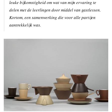
leuke bijkomstigheid om wat van mijn ervaring te
delen met de leerlingen door middel van gastlessen.
Kortom, een samenwerking die voor alle partijen
aantrekkelijk was.