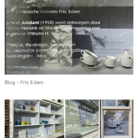
Blog - Fris Edam