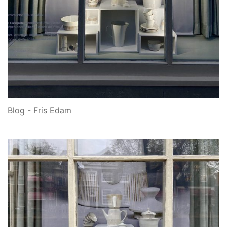
Blog - Fris Edam