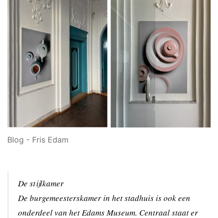
Blog - Fris Edam
De stijlkamer
De burgemeesterskamer in het stadhuis is ook een
onderdeel van het Edams Museum. Centraal staat er