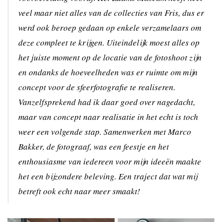
veel maar niet alles van de collecties van Fris, dus er
werd ook beroep gedaan op enkele verzamelaars om
deze compleet te krijgen. Uiteindelijk moest alles op
het juiste moment op de locatie van de fotoshoot zijn
en ondanks de hoeveelheden was er ruimte om mijn
concept voor de sfeerfotografie te realiseren.
Vanzelfsprekend had ik daar goed over nagedacht,
maar van concept naar realisatie in het echt is toch
weer een volgende stap. Samenwerken met Marco
Bakker, de fotograaf, was een feestje en het
enthousiasme van iedereen voor mijn ideeën maakte
het een bijzondere beleving. Een traject dat wat mij
betreft ook echt naar meer smaakt!