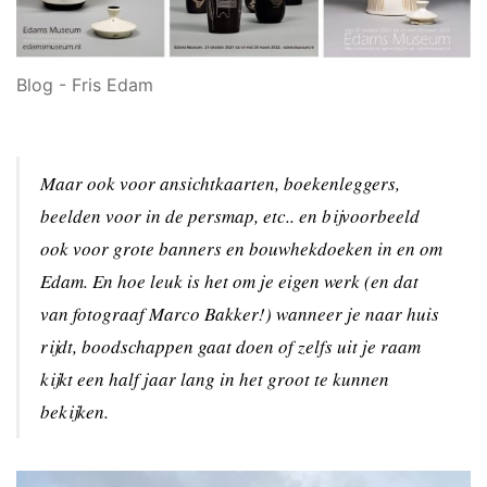
Blog - Fris Edam
Maar ook voor ansichtkaarten, boekenleggers,
beelden voor in de persmap, etc.. en bijvoorbeeld
ook voor grote banners en bouwhekdoeken in en om
Edam. En hoe leuk is het om je eigen werk (en dat
van fotograaf Marco Bakker!) wanneer je naar huis
rijdt, boodschappen gaat doen of zelfs uit je raam
kijkt een half jaar lang in het groot te kunnen
bekijken.