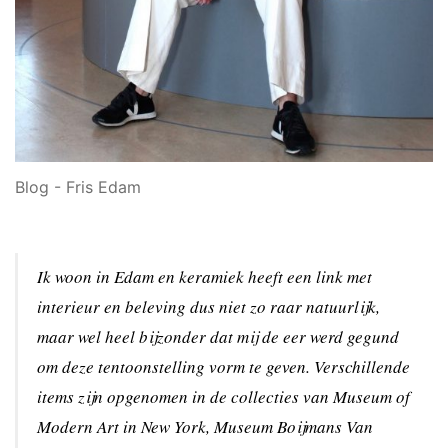
Blog - Fris Edam
Ik woon in Edam en keramiek heeft een link met
interieur en beleving dus niet zo raar natuurlijk,
maar wel heel bijzonder dat mij de eer werd gegund
om deze tentoonstelling vorm te geven. Verschillende
items zijn opgenomen in de collecties van Museum of
Modern Art in New York, Museum Boijmans Van