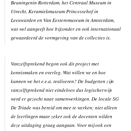
Beuningenin Rotterdam, het Centraal Museum in
Utrecht, Keramiekmuseum Princessehof in
Leeuwarden en Van Eesteremuseum in Amsterdam,
wat wel aangeeft hoe bijzonder en ook internationaal
gewaardeerd de vormgeving van de collecties is.
Vanzelfsprekend begon ook dit project met
kennismaken en overleg. Wat willen we en hoe
kunnen we het e.e.a. realiseren? De budgetten zijn
vanzelfsprekend niet eindeloos dus logischerwijs
werd er gezocht naar samenwerkingen. De locale SG
De Triade was bereid om mee te werken; niet alleen
de leerlingen maar zeker ook de docenten wilden
deze uitdaging graag aangaan. Voor mij ook een