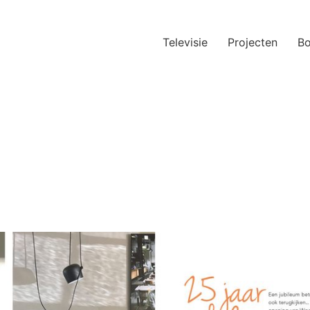
Televisie
Projecten
B