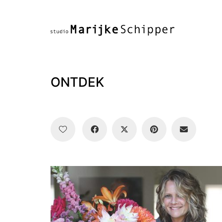
ONTDEK