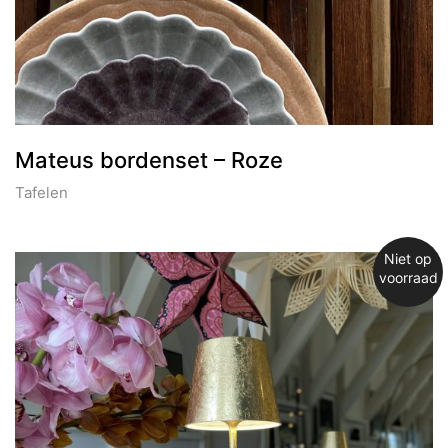
Mateus bordenset – Roze
Tafelen
Niet op
voorraad