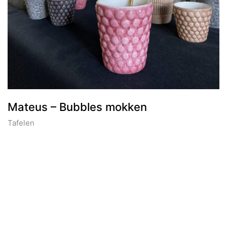
Mateus – Bubbles mokken
Tafelen