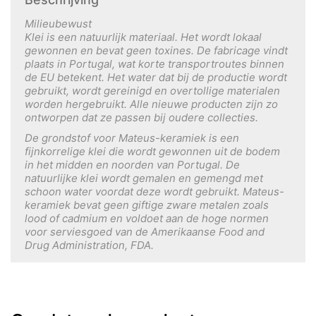
Milieubewust
Klei is een natuurlijk materiaal. Het wordt lokaal
gewonnen en bevat geen toxines. De fabricage vindt
plaats in Portugal, wat korte transportroutes binnen
de EU betekent. Het water dat bij de productie wordt
gebruikt, wordt gereinigd en overtollige materialen
worden hergebruikt. Alle nieuwe producten zijn zo
ontworpen dat ze passen bij oudere collecties.
De grondstof voor Mateus-keramiek is een
fijnkorrelige klei die wordt gewonnen uit de bodem
in het midden en noorden van Portugal. De
natuurlijke klei wordt gemalen en gemengd met
schoon water voordat deze wordt gebruikt. Mateus-
keramiek bevat geen giftige zware metalen zoals
lood of cadmium en voldoet aan de hoge normen
voor serviesgoed van de Amerikaanse Food and
Drug Administration, FDA.