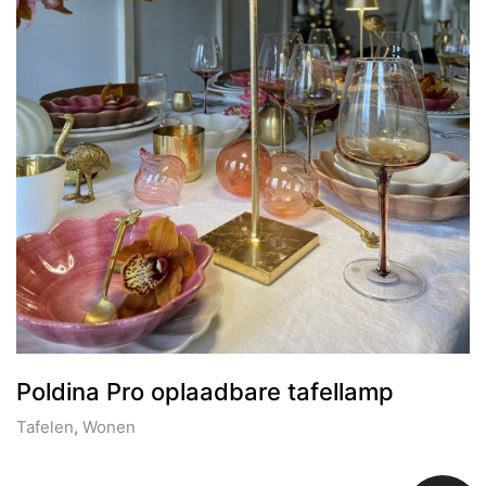
Poldina Pro oplaadbare tafellamp
Tafelen
,
Wonen