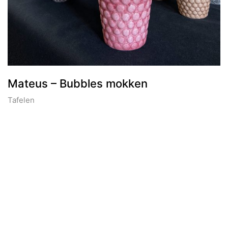
Mateus – Bubbles mokken
Tafelen