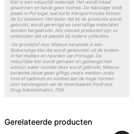
Klei is een natuurlijk materiaal. Het wordt lokaal
gewonnen en bevat geen toxines. De fabricage vindt
plaats in Portugal, wat korte transportroutes binnen
de EU betekent. Het water dat bij de productie wordt
gebruikt, wordt gereinigd en overtollige materialen
worden hergebruikt. Alle nieuwe producten zijn zo
ontworpen dat ze passen bij oudere collecties.
De grondstof voor Mateus-keramiek is een
fijnkorrelige klei die wordt gewonnen uit de bodem
in het midden en noorden van Portugal. De
natuurlijke klei wordt gemalen en gemengd met
schoon water voordat deze wordt gebruikt. Mateus-
keramiek bevat geen giftige zware metalen zoals
lood of cadmium en voldoet aan de hoge normen
voor serviesgoed van de Amerikaanse Food and
Drug Administration, FDA.
Gerelateerde producten