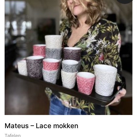
Mateus – Lace mokken
Tafelen