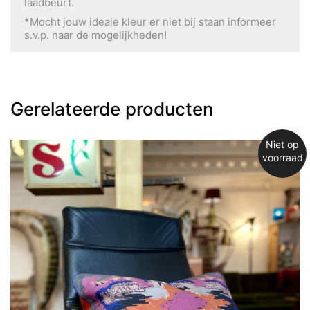
laadbeurt.
*Mocht jouw ideale kleur er niet bij staan informeer
s.v.p. naar de mogelijkheden!
Gerelateerde producten
Niet op
voorraad