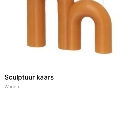
Sculptuur kaars
Wonen