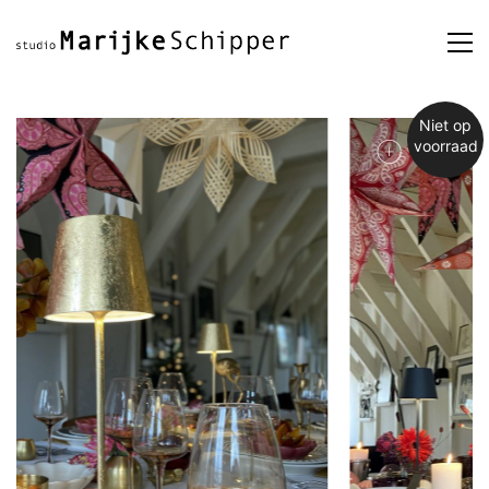
Niet op
voorraad