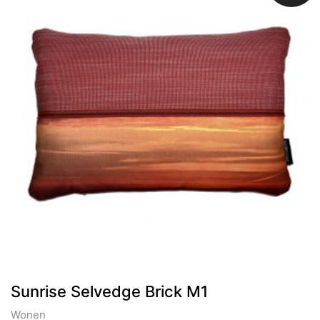
Sunrise Selvedge Brick M1
Wonen