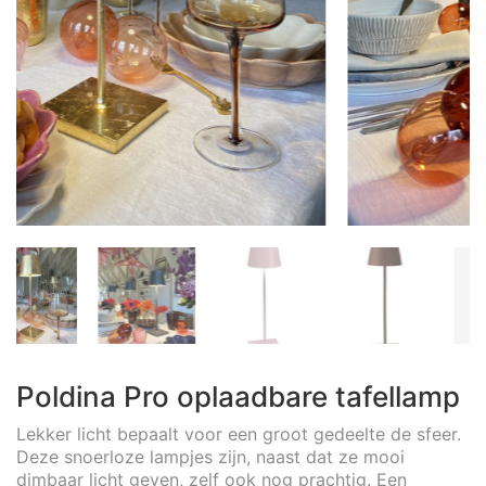
Poldina Pro oplaadbare tafellamp
Lekker licht bepaalt voor een groot gedeelte de sfeer.
Deze snoerloze lampjes zijn, naast dat ze mooi
dimbaar licht geven, zelf ook nog prachtig. Een