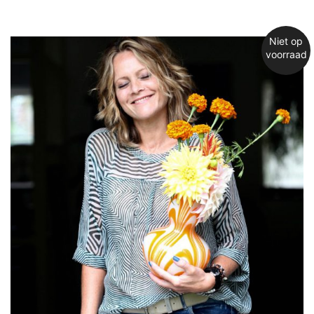
Niet op
voorraad